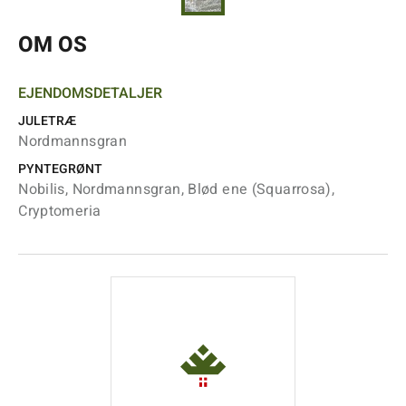
OM OS
EJENDOMSDETALJER
JULETRÆ
Nordmannsgran
PYNTEGRØNT
Nobilis, Nordmannsgran, Blød ene (Squarrosa),
Cryptomeria