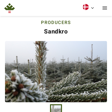
PRODUCERS
Sandkro