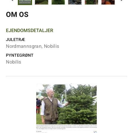
OM OS
EJENDOMSDETALJER
JULETRÆ
Nordmannsgran, Nobilis
PYNTEGRØNT
Nobilis