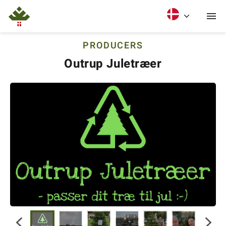
PRODUCERS
Outrup Juletræer