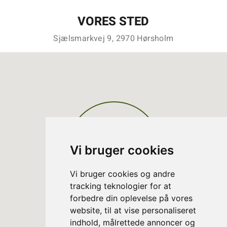
VORES STED
Sjælsmarkvej 9, 2970 Hørsholm
Vi bruger cookies
Vi bruger cookies og andre
tracking teknologier for at
forbedre din oplevelse på vores
website, til at vise personaliseret
indhold, målrettede annoncer og