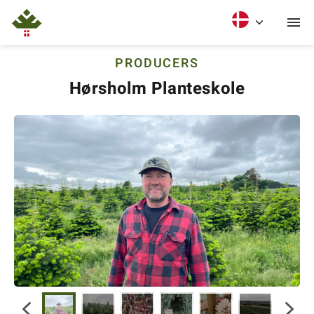
PRODUCERS
Hørsholm Planteskole