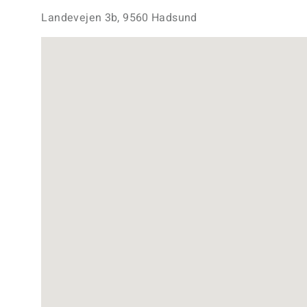
Landevejen 3b, 9560 Hadsund