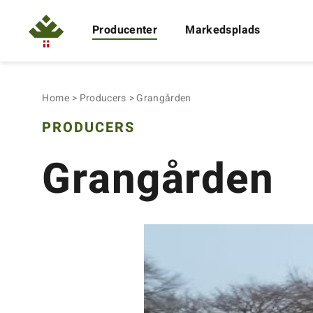
Producenter
Markedsplads
Home
Producers
Grangården
PRODUCERS
Grangården