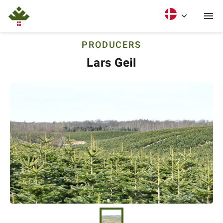
PRODUCERS
Lars Geil