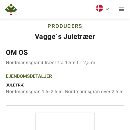
PRODUCERS
Vagge´s Juletræer
OM OS
Nordmannsgrand træer fra 1,5m til 2,5 m
EJENDOMSDETALJER
JULETRÆ
Nordmannsgran 1,5- 2,5 m, Nordmannsgran over 2,5 m