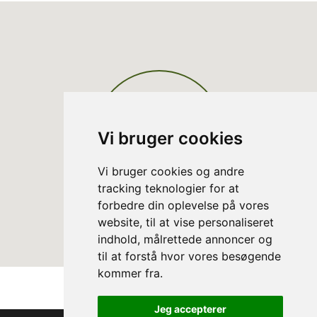
Vi bruger cookies
Vi bruger cookies og andre
tracking teknologier for at
forbedre din oplevelse på vores
website, til at vise personaliseret
indhold, målrettede annoncer og
til at forstå hvor vores besøgende
kommer fra.
Jeg accepterer