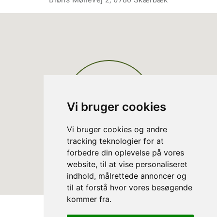
Brøns Møllevej 2, 6780 Skærbæk
Vi bruger cookies
Vi bruger cookies og andre
tracking teknologier for at
forbedre din oplevelse på vores
website, til at vise personaliseret
indhold, målrettede annoncer og
til at forstå hvor vores besøgende
kommer fra.