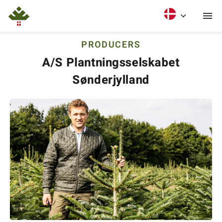
PRODUCERS
A/S Plantningsselskabet
Sønderjylland