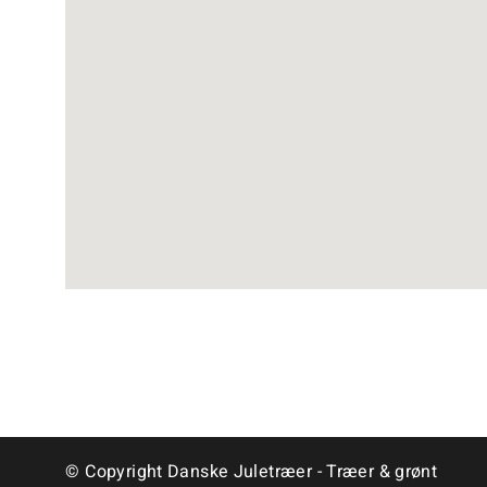
© Copyright Danske Juletræer - Træer & grønt