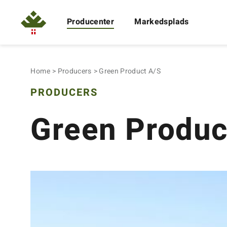
Producenter
Markedsplads
Home
Producers
Green Product A/S
PRODUCERS
Green Produc