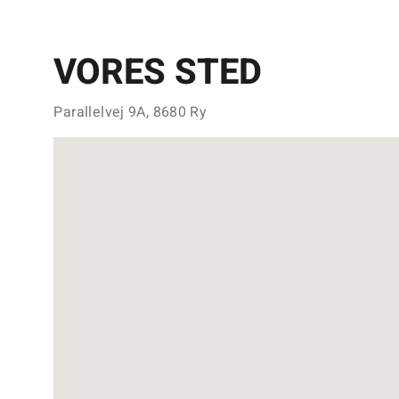
VORES STED
Parallelvej 9A, 8680 Ry