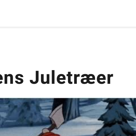
ens Juletræer