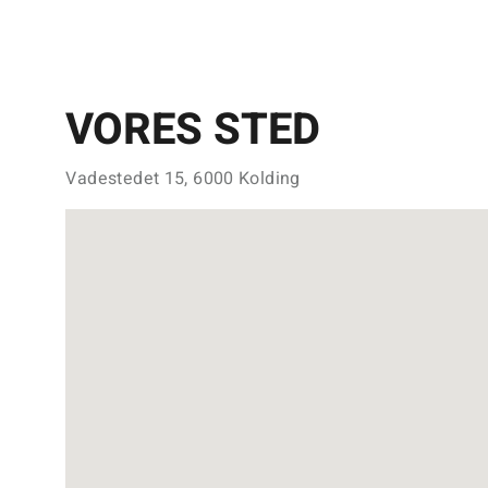
VORES STED
Vadestedet 15, 6000 Kolding