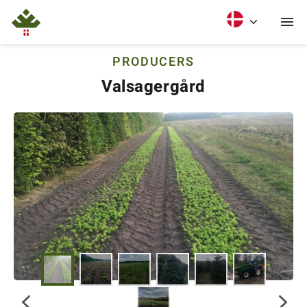
PRODUCERS
Valsagergård