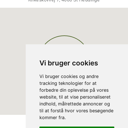
Kirkeskovvej 7, 4660 St Heddinge
Vi bruger cookies
Vi bruger cookies og andre
tracking teknologier for at
forbedre din oplevelse på vores
website, til at vise personaliseret
indhold, målrettede annoncer og
til at forstå hvor vores besøgende
kommer fra.