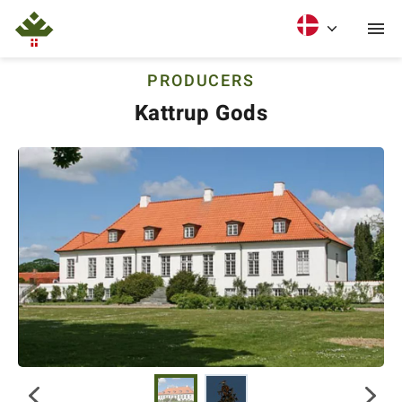
PRODUCERS
Kattrup Gods