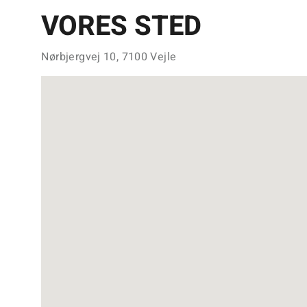
VORES STED
Nørbjergvej 10, 7100 Vejle