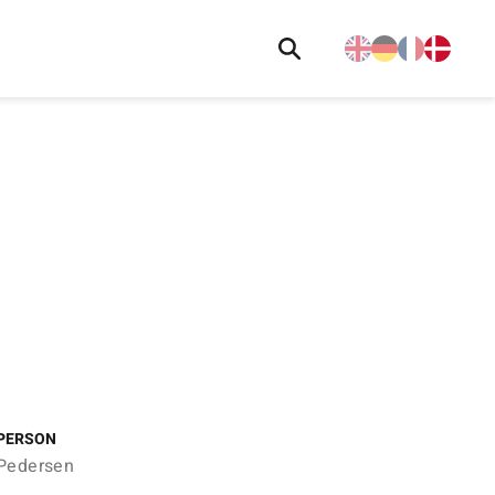
PERSON
Pedersen