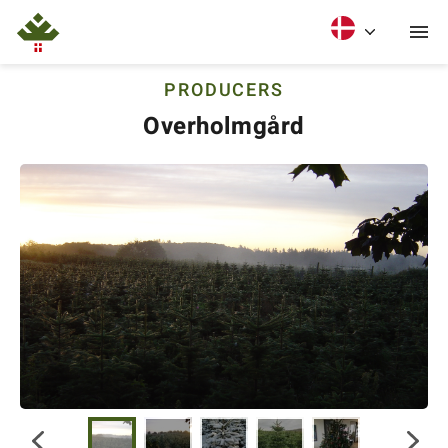
PRODUCERS
Overholmgård