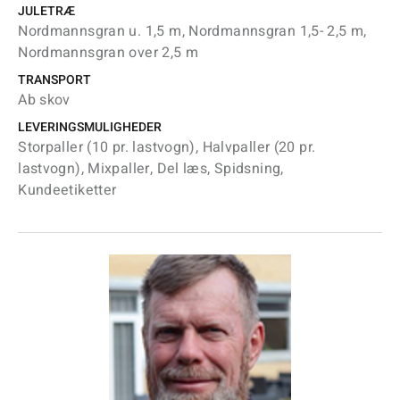
JULETRÆ
Nordmannsgran u. 1,5 m, Nordmannsgran 1,5- 2,5 m,
Nordmannsgran over 2,5 m
TRANSPORT
Ab skov
LEVERINGSMULIGHEDER
Storpaller (10 pr. lastvogn), Halvpaller (20 pr.
lastvogn), Mixpaller, Del læs, Spidsning,
Kundeetiketter