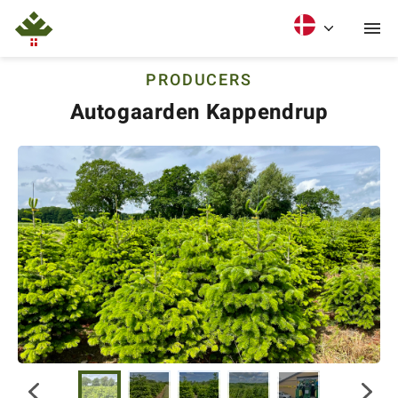
PRODUCERS
Autogaarden Kappendrup