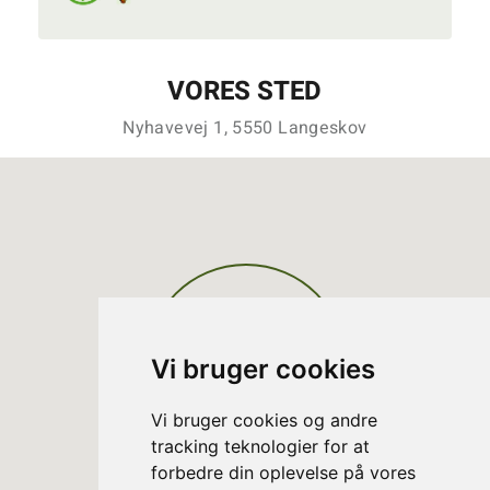
VORES STED
Nyhavevej 1, 5550 Langeskov
Vi bruger cookies
Vi bruger cookies og andre
tracking teknologier for at
forbedre din oplevelse på vores