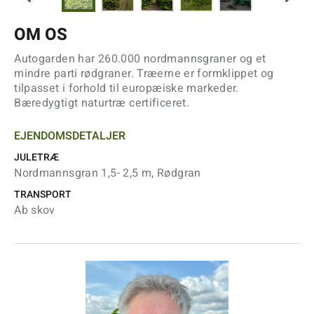
OM OS
Autogarden har 260.000 nordmannsgraner og et
mindre parti rødgraner. Træerne er formklippet og
tilpasset i forhold til europæiske markeder.
Bæredygtigt naturtræ certificeret.
EJENDOMSDETALJER
JULETRÆ
Nordmannsgran 1,5- 2,5 m, Rødgran
TRANSPORT
Ab skov