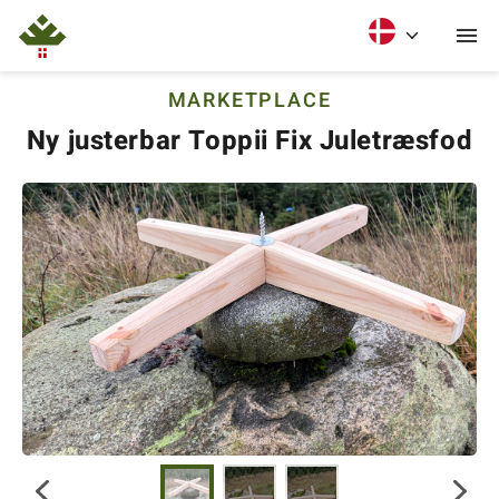
MARKETPLACE
Ny justerbar Toppii Fix Juletræsfod